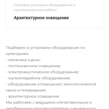
Поставка, установка оборудования и
пусконаладочные работы
Архитектурное освещение
Подберем и установим оборудование по
категориям:
- механика сцены;
- постановочное освещение;
- электроакустическое оборудование;
- мультимедийное оборудование;
- оборудование оповещения, технологической
связи и телевидения;
- архитектурное освещение.
Мы работаем с ведущими отечественными и
зарубежными производителями сценического