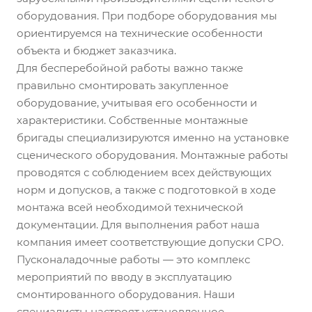
оборудования. При подборе оборудования мы
ориентируемся на технические особенности
объекта и бюджет заказчика.
Для бесперебойной работы важно также
правильно смонтировать закупленное
оборудование, учитывая его особенности и
характеристики. Собственные монтажные
бригады специализируются именно на установке
сценического оборудования. Монтажные работы
проводятся с соблюдением всех действующих
норм и допусков, а также с подготовкой в ходе
монтажа всей необходимой технической
документации. Для выполнения работ наша
компания имеет соответствующие допуски СРО.
Пусконаладочные работы — это комплекс
мероприятий по вводу в эксплуатацию
смонтированного оборудования. Наши
специалисты настроят установленное