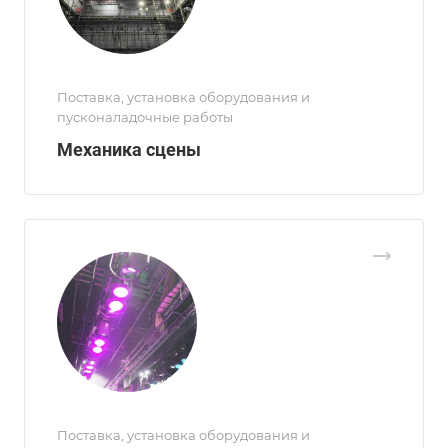
Поставка, установка оборудования и
пусконаладочные работы
Механика сцены
Поставка, установка оборудования и