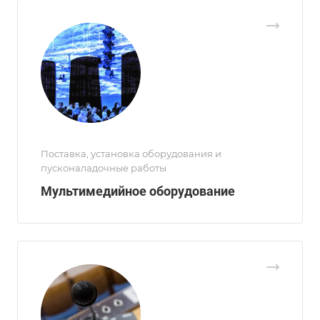
Поставка, установка оборудования и
пусконаладочные работы
Мультимедийное оборудование