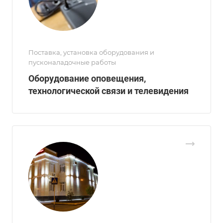
Поставка, установка оборудования и
пусконаладочные работы
Оборудование оповещения,
технологической связи и телевидения