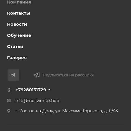
Компания
Контакты
Новости
Обучение
Статьи
Галерея
Подписаться на рассылку
+79280131729
info@musworld.shop
г. Ростов-на-Дону, ул. Максима Горького, д. 11/43