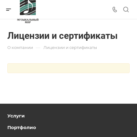
Лицензии и сертификаты
—
О компании
Лицензии и сертификаты
Услуги
Портфолио