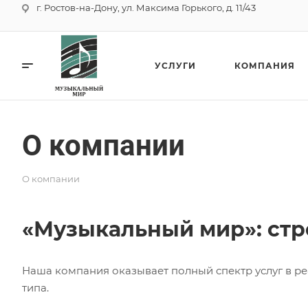
г. Ростов-на-Дону, ул. Максима Горького, д. 11/43
УСЛУГИ
КОМПАНИЯ
О компании
О компании
«Музыкальный мир»: стр
Наша компания оказывает полный спектр услуг в 
типа.