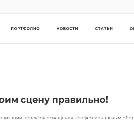
ПОРТФОЛИО
НОВОСТИ
СТАТЬИ
О
оим сцену правильно!
реализации проектов оснащения профессиональным обо